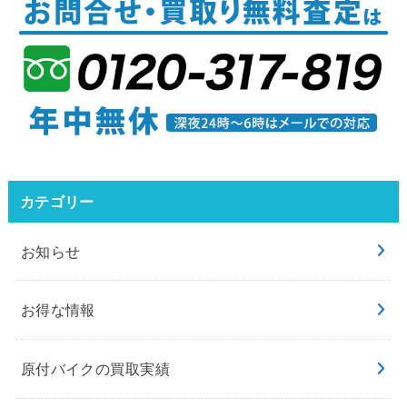
カテゴリー
お知らせ
お得な情報
原付バイクの買取実績