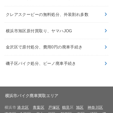
クレアスクーピーの無料処分、外装割れ多数
横浜市旭区原付買取り、ヤマハJOG
金沢区で原付処分、費用0円の廃車手続き
磯子区バイク処分、ビーノ廃車手続き
横浜市バイク廃車買取エリア
横浜市
港北区
青葉区
戸塚区
鶴見
区
旭区
神奈川区