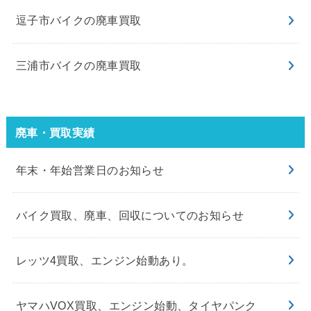
逗子市バイクの廃車買取
三浦市バイクの廃車買取
廃車・買取実績
年末・年始営業日のお知らせ
バイク買取、廃車、回収についてのお知らせ
レッツ4買取、エンジン始動あり。
ヤマハVOX買取、エンジン始動、タイヤパンク