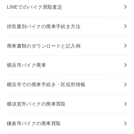
LINEでのバイク買取査定
排気量別バイクの廃車手続き方法
廃車書類のダウンロードと記入例
横浜市バイク廃車
横浜市での廃車手続き・区役所情報
横須賀市バイクの廃車買取
鎌倉市バイクの廃車買取