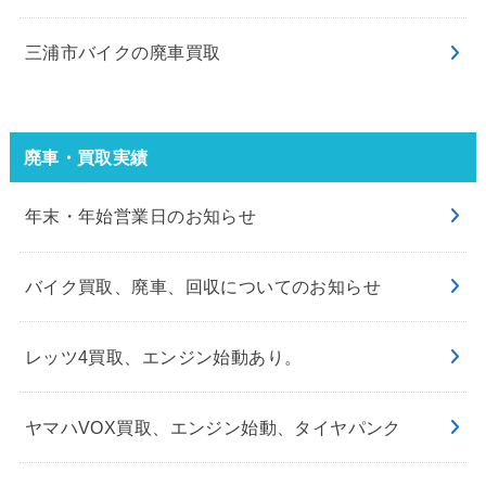
三浦市バイクの廃車買取
廃車・買取実績
年末・年始営業日のお知らせ
バイク買取、廃車、回収についてのお知らせ
レッツ4買取、エンジン始動あり。
ヤマハVOX買取、エンジン始動、タイヤパンク