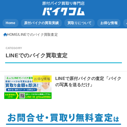
Home
原付バイクの買取実績
買取りについて
お得な情報
HOME
LINEでのバイク買取査定
LINEでのバイク買取査定
LINEで原付バイクの査定「バイク
お得な情報
の写真を送るだけ」