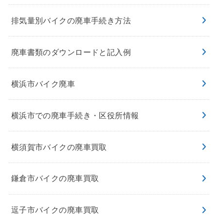
排気量別バイクの廃車手続き方法
廃車書類のダウンロードと記入例
横浜市バイク廃車
横浜市での廃車手続き・区役所情報
横須賀市バイクの廃車買取
鎌倉市バイクの廃車買取
逗子市バイクの廃車買取