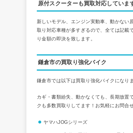
原付スクーターも買取対応していま
新しいモデル、エンジン実動車、動かない
取り対応車種が多すぎるので、全ては記載で
り金額の即決を致します。
鎌倉市の買取り強化バイク
鎌倉市では以下は買取り強化バイクになり
カギ・書類紛失、動かなくても、長期放置
クも多数買取りしてます！お気軽にお問合
ヤマハJOGシリーズ