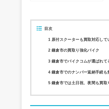
目次
1 原付スクーターも買取対応して
2 鎌倉市の買取り強化バイク
3 鎌倉市でバイクコムが選ばれて
4 鎌倉市でのナンバー返納手続も
5 鎌倉市では土日祝、夜間も買