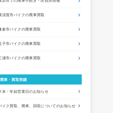
横浜市での廃車手続き・区役所情報
横須賀市バイクの廃車買取
鎌倉市バイクの廃車買取
逗子市バイクの廃車買取
三浦市バイクの廃車買取
廃車・買取実績
年末・年始営業日のお知らせ
バイク買取、廃車、回収についてのお知らせ