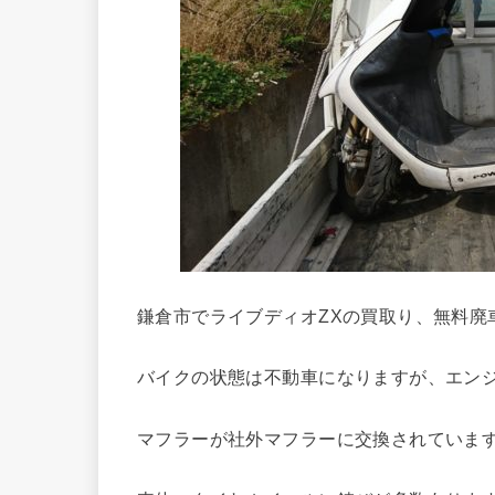
鎌倉市でライブディオZXの買取り、無料廃
バイクの状態は不動車になりますが、エン
マフラーが社外マフラーに交換されていま