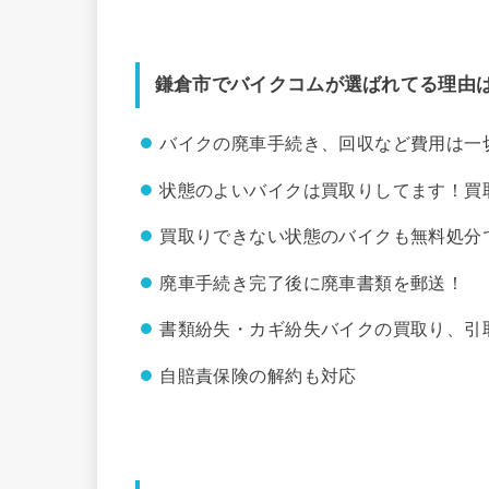
鎌倉市でバイクコムが選ばれてる理由
バイクの廃車手続き、回収など費用は一
状態のよいバイクは買取りしてます！買
買取りできない状態のバイクも無料処分
廃車手続き完了後に廃車書類を郵送！
書類紛失・カギ紛失バイクの買取り、引
自賠責保険の解約も対応