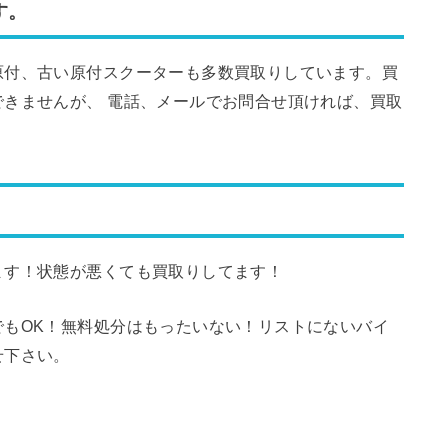
す。
原付、古い原付スクーターも多数買取りしています。買
きませんが、 電話、メールでお問合せ頂ければ、買取
ます！状態が悪くても買取りしてます！
でもOK！無料処分はもったいない！リストにないバイ
せ下さい。