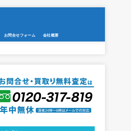
お問合せフォーム
会社概要