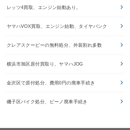
レッツ4買取、エンジン始動あり。
ヤマハVOX買取、エンジン始動、タイヤパンク
クレアスクーピーの無料処分、外装割れ多数
横浜市旭区原付買取り、ヤマハJOG
金沢区で原付処分、費用0円の廃車手続き
磯子区バイク処分、ビーノ廃車手続き