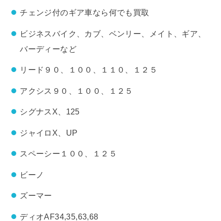
チェンジ付のギア車なら何でも買取
ビジネスバイク、カブ、ベンリー、メイト、ギア、
バーディーなど
リード９０、１００、１１０、１２５
アクシス９０、１００、１２５
シグナスX、125
ジャイロX、UP
スペーシー１００、１２５
ビーノ
ズーマー
ディオAF34,35,63,68