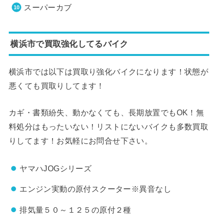
スーパーカブ
横浜市で買取強化してるバイク
横浜市では以下は買取り強化バイクになります！状態が
悪くても買取りしてます！
カギ・書類紛失、動かなくても、長期放置でもOK！無
料処分はもったいない！リストにないバイクも多数買取
りしてます！お気軽にお問合せ下さい。
ヤマハJOGシリーズ
エンジン実動の原付スクーター※異音なし
排気量５０～１２５の原付２種