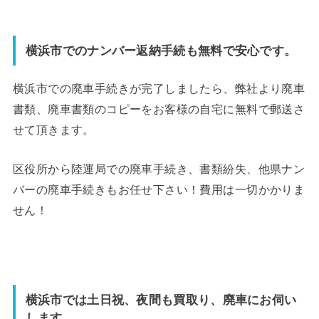
横浜市でのナンバー返納手続も無料で安心です。
横浜市での廃車手続きが完了しましたら、弊社より廃車
書類、廃車書類のコピーをお客様の自宅に無料で郵送さ
せて頂きます。
区役所から陸運局での廃車手続き、書類紛失、他県ナン
バーの廃車手続きもお任せ下さい！費用は一切かかりま
せん！
横浜市では土日祝、夜間も買取り、廃車にお伺い
します。