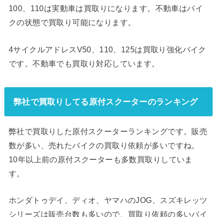
100、110は実動車は買取りになります。不動車はバイ
クの状態で買取り可能になります。
4サイクルアドレスV50、110、125は買取り強化バイク
です。不動車でも買取り対応しています。
弊社で買取りしてる原付スクーターのランキング
弊社で買取りした原付スクーターランキングです。販売
数が多い、売れたバイクの買取り依頼が多いですね。
10年以上前の原付スクーターも多数買取りしていま
す。
ホンダトゥデイ、ディオ、ヤマハのJOG、スズキレッツ
シリーズは販売台数も多いので、買取り依頼の多いバイ