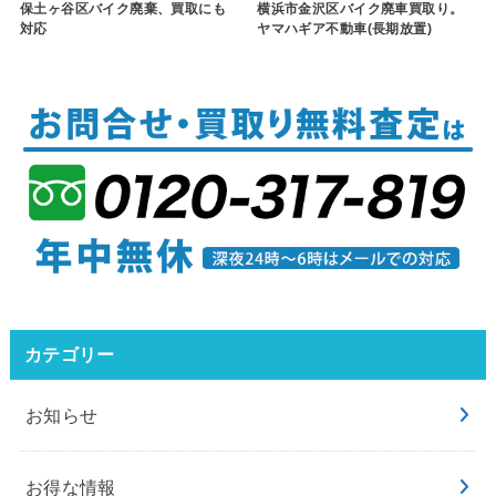
保土ヶ谷区バイク廃棄、買取にも
横浜市金沢区バイク廃車買取り。
対応
ヤマハギア不動車(長期放置)
カテゴリー
お知らせ
お得な情報