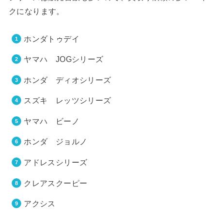
クになります。
ホンダトゥデイ
ヤマハ JOGシリーズ
ホンダ ディオシリーズ
スズキ レッツシリーズ
ヤマハ ビーノ
ホンダ ジョルノ
アドレスシリーズ
クレアスクーピー
アクシス