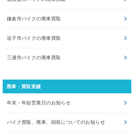
鎌倉市バイクの廃車買取
逗子市バイクの廃車買取
三浦市バイクの廃車買取
廃車・買取実績
年末・年始営業日のお知らせ
バイク買取、廃車、回収についてのお知らせ