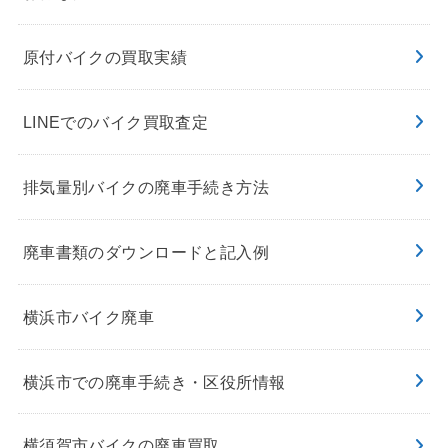
原付バイクの買取実績
LINEでのバイク買取査定
排気量別バイクの廃車手続き方法
廃車書類のダウンロードと記入例
横浜市バイク廃車
横浜市での廃車手続き・区役所情報
横須賀市バイクの廃車買取