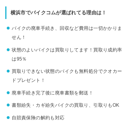
横浜市でバイクコムが選ばれてる理由は！
バイクの廃車手続き、回収など費用は一切かかりま
せん！
状態のよいバイクは買取りしてます！買取り成約率
は95％
買取りできない状態のバイクも無料処分でクオカー
ドプレゼント！
廃車手続き完了後に廃車書類を郵送！
書類紛失・カギ紛失バイクの買取り、引取りもOK
自賠責保険の解約も対応