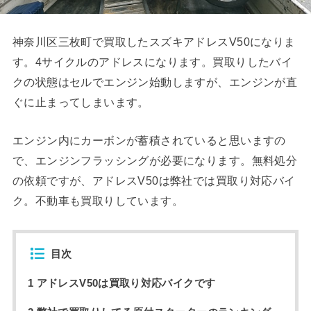
神奈川区三枚町で買取したスズキアドレスV50になりま
す。4サイクルのアドレスになります。買取りしたバイ
クの状態はセルでエンジン始動しますが、エンジンが直
ぐに止まってしまいます。
エンジン内にカーボンが蓄積されていると思いますの
で、エンジンフラッシングが必要になります。無料処分
の依頼ですが、アドレスV50は弊社では買取り対応バイ
ク。不動車も買取りしています。
目次
1 アドレスV50は買取り対応バイクです