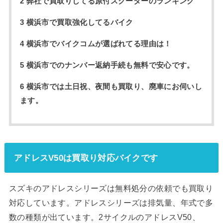
2 弊社で買取りしてる原付スクーターのランキング
3 横浜市で買取強化してるバイク
4 横浜市でバイクコムが選ばれてる理由は！
5 横浜市でのナンバー返納手続も無料で安心です。
6 横浜市では土日祝、夜間も買取り、廃車にお伺いし
ます。
アドレスV50は買取り対応バイクです
スズキのアドレスシリーズは無料処分の依頼でも買取り
対応しています。アドレスシリーズは排気量、年式で多
数の種類が出ています。2サイクルのアドレスV50、