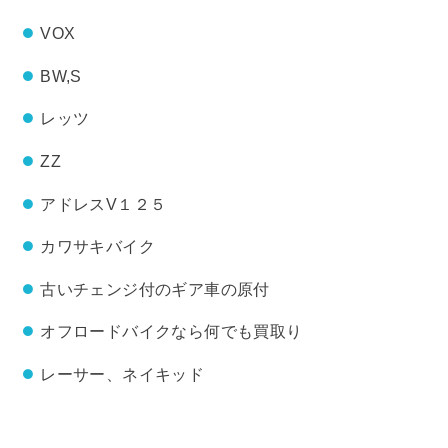
VOX
BW,S
レッツ
ZZ
アドレスV１２５
カワサキバイク
古いチェンジ付のギア車の原付
オフロードバイクなら何でも買取り
レーサー、ネイキッド