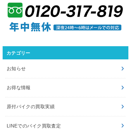
カテゴリー
お知らせ
お得な情報
原付バイクの買取実績
LINEでのバイク買取査定