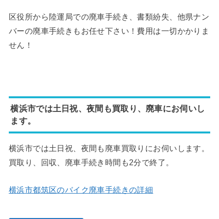
区役所から陸運局での廃車手続き、書類紛失、他県ナン
バーの廃車手続きもお任せ下さい！費用は一切かかりま
せん！
横浜市では土日祝、夜間も買取り、廃車にお伺いし
ます。
横浜市では土日祝、夜間も廃車買取りにお伺いします。
買取り、回収、廃車手続き時間も2分で終了。
横浜市都筑区のバイク廃車手続きの詳細