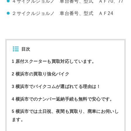
４サイクルジョルノ 車台番号、型式 ＡＦ70、77
２サイクルジョルノ 車台番号、型式 ＡＦ24
目次
1 原付スクーターも買取対応しています。
2 横浜市の買取り強化バイク
3 横浜市でバイクコムが選ばれてる理由は！
4 横浜市でのナンバー返納手続も無料で安心です。
5 横浜市では土日祝、夜間も買取り、廃車にお伺いし
ます。