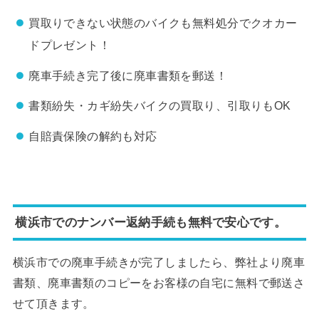
買取りできない状態のバイクも無料処分でクオカー
ドプレゼント！
廃車手続き完了後に廃車書類を郵送！
書類紛失・カギ紛失バイクの買取り、引取りもOK
自賠責保険の解約も対応
横浜市でのナンバー返納手続も無料で安心です。
横浜市での廃車手続きが完了しましたら、弊社より廃車
書類、廃車書類のコピーをお客様の自宅に無料で郵送さ
せて頂きます。