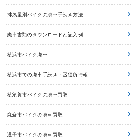
排気量別バイクの廃車手続き方法
廃車書類のダウンロードと記入例
横浜市バイク廃車
横浜市での廃車手続き・区役所情報
横須賀市バイクの廃車買取
鎌倉市バイクの廃車買取
逗子市バイクの廃車買取