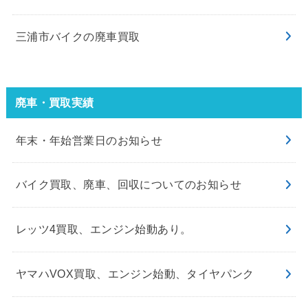
三浦市バイクの廃車買取
廃車・買取実績
年末・年始営業日のお知らせ
バイク買取、廃車、回収についてのお知らせ
レッツ4買取、エンジン始動あり。
ヤマハVOX買取、エンジン始動、タイヤパンク