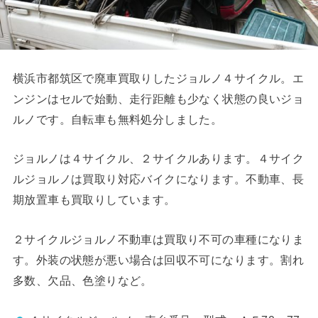
横浜市都筑区で廃車買取りしたジョルノ４サイクル。エ
ンジンはセルで始動、走行距離も少なく状態の良いジョ
ルノです。自転車も無料処分しました。
ジョルノは４サイクル、２サイクルあります。４サイク
ルジョルノは買取り対応バイクになります。不動車、長
期放置車も買取りしています。
２サイクルジョルノ不動車は買取り不可の車種になりま
す。外装の状態が悪い場合は回収不可になります。割れ
多数、欠品、色塗りなど。