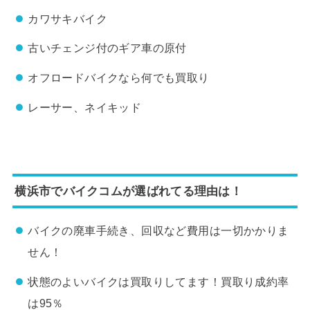
カワサキバイク
古いチェンジ付のギア車の原付
オフロードバイクなら何でも買取り
レーサー、ネイキッド
横浜市でバイクコムが選ばれてる理由は！
バイクの廃車手続き、回収など費用は一切かかりま
せん！
状態のよいバイクは買取りしてます！買取り成約率
は95％