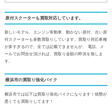
原付スクーターも買取対応しています。
新しいモデル、エンジン実動車、動かない原付、古い原
付スクーターも多数買取りしています。買取り対応車種
が多すぎるので、全ては記載できませんが、 電話、メ
ールでお問合せ頂ければ、買取り金額の即決を致しま
す。
横浜市の買取り強化バイク
横浜市では以下は買取り強化バイクになります！状態が
悪くても買取りしてます！